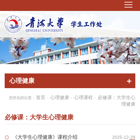
心理健康
首页
心理健康
心理课程
必修课：大学生心
您所在的位置：
-
-
-
理健康
必修课：大学生心理健康
《大学生心理健康》课程介绍
2025-12-29