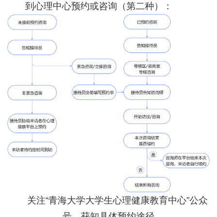
到心理中心预约或咨询（第二种）：
关注“青海大学大学生心理健康教育中心”公众
号，获知具体预约途径