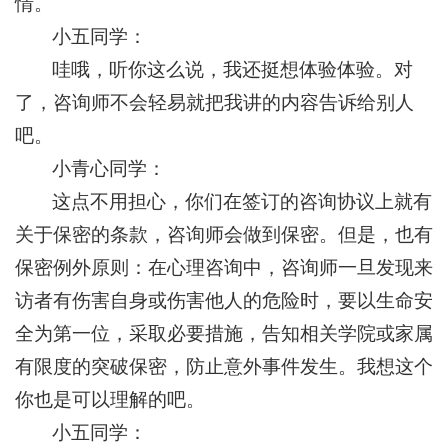
情。
小五同学：
哇哦，听你这么说，我还挺想体验体验。对
了，咨询师不会轻易就把我讲的内容告诉给别人
吧。
小青心同学：
这点不用担心，你们在签订的咨询协议上就有
关于保密的条款，咨询师会做到保密。但是，也有
保密例外原则：在心理咨询中，咨询师一旦发现来
访者有伤害自身或伤害他人的危险时，要以生命安
全为第一位，采取必要措施，告知相关学院或家属
有限度的突破保密，防止意外事件发生。我想这个
你也是可以理解的吧。
小五同学：