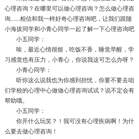
心理咨询？在哪里可以做心理咨询？怎么做心理咨
询......相信和我一样好奇心理咨询吧，让我们跟随
小海拔同学和小青心同学一起了解一下心理咨询吧
小五同学：
唉，最近心情很烦，吃饭不香，睡觉早醒，学
习感觉也有压力，小青心，你说我这可怎么办呀？
小青心同学：
听你这么说我也为你感到担忧，你要不要去咱
们学校的心理中心做做心理咨询试试？说不定会有
帮助哦。
小五同学：
你开什么玩笑？！我可没有心理疾病啊！为什
么要去做心理咨询！