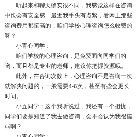
听起来和聊天确实很不同，我感觉这样在咨询
中也会有安全感。最近我手头有点紧，看网上那些
咨询费用都挺高的，咱们学校心理咨询怎么收费的
呀？
小青心同学：
咱们学校的心理咨询，是免费面向同学们的
哟，而且都是专业的老师，建议你把握资源哦。
此外，在咨询次数上，心理咨询不是咨询一次
就解决问题的，一般需要4-6次，甚至有些会更长
时间。
小五同学：这个我听说过，我还有一个担忧，
同学们要是知道了我去做咨询，会不会认为我很懦
弱啊？
小青心同学：