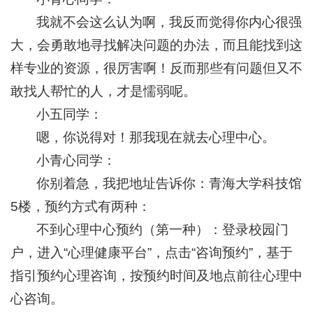
我就不会这么认为啊，我反而觉得你内心很强
大，会勇敢地寻找解决问题的办法，而且能找到这
样专业的资源，很厉害啊！反而那些有问题但又不
敢找人帮忙的人，才是懦弱呢。
小五同学：
嗯，你说得对！那我现在就去心理中心。
小青心同学：
你别着急，我把地址告诉你：青海大学科技馆
5楼，预约方式有两种：
不到心理中心预约（第一种）：登录校园门
户，进入“心理健康平台”，点击“咨询预约”，基于
指引预约心理咨询，按预约时间及地点前往心理中
心咨询。