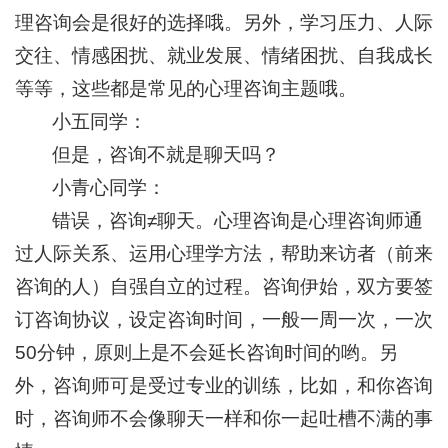
理咨询会是很好的选择哦。另外，学习压力、人际
交往、情感困扰、就业发展、情绪困扰、自我成长
等等，这些都是常见的心理咨询主题哦。
小五同学：
但是，咨询不就是聊天吗？
小青心同学：
错误，咨询≠聊天。心理咨询是心理咨询师通
过人际关系、运用心理学方法，帮助来访者（前来
咨询的人）自强自立的过程。咨询伊始，双方要签
订咨询协议，设定咨询时间，一般一周一次，一次
50分钟，原则上是不会延长咨询时间的哟。另
外，咨询师可是受过专业的训练，比如，和你咨询
时，咨询师不会像聊天一样和你一起吐槽不满的事