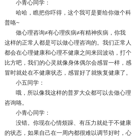
小青心同学：
哈哈，瞧把你吓得，这个我可是要给你做个科
普咯~
做心理咨询≠有心理疾病≠有精神疾病，你我
这样的正常人都是可以做心理咨询的。我们正常人
都会在心理健康和心理不健康之间来回波动，打个
比方吧，我们的心灵就像身体偶尔会感冒一样，感
冒时就处在不健康状态，感冒好了就恢复健康了。
小五同学：
哦，所以像我这样的普罗大众都可以去做心理
咨询咯。
小青心同学：
没错。你现在心情烦躁、有压力就处于不健康
的状态，如果自己在一周内都很难以调节好时，心