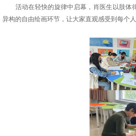
活动在轻快的旋律中启幕，肖医生以肢体
异构的自由绘画环节，让大家直观感受到每个