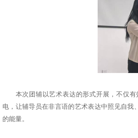
本次团辅以艺术表达的形式开展，不仅有
电，让辅导员在非言语的艺术表达中照见自我
的能量。