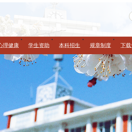
心理健康
学生资助
本科招生
规章制度
下载