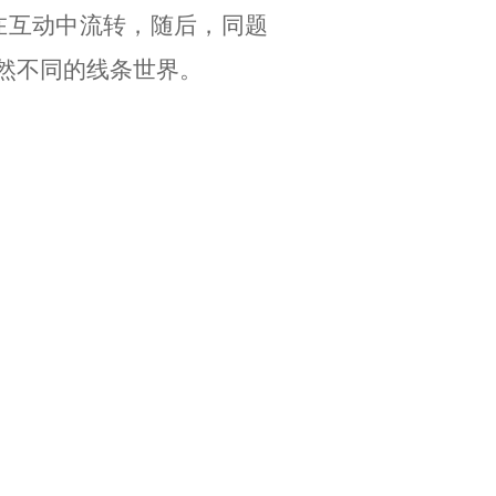
在互动中流转，随后，同题
然不同的线条世界。