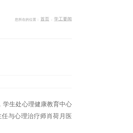
首页
学工要闻
您所在的位置：
-
生，学生处心理健康教育中心
主任与心理治疗师肖荷月医