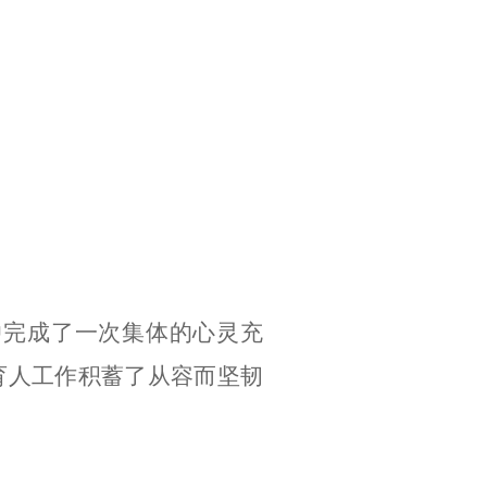
中完成了一次集体的心灵充
育人工作积蓄了从容而坚韧