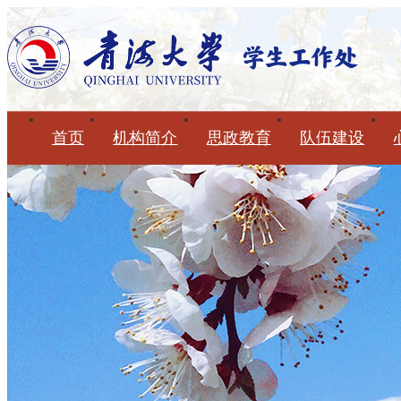
首页
机构简介
思政教育
队伍建设