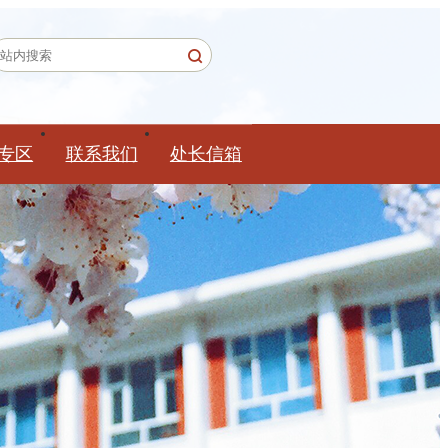
专区
联系我们
处长信箱