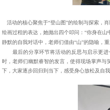
活动的核心聚焦于“登山图”的绘制与探索，肖
绘画过程的表达，她抛出四个叩问：“你身在山
静默的自我对话中，老师们借由“山”的隐喻，
最后的分享环节将活动的反思与启示更进
时，老师们幽默睿智的发言，使得现场掌声与
下，大家逐步回归到当下，感受身心放松及自