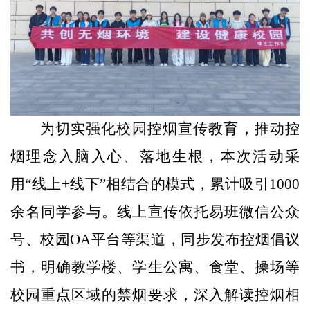
为切实强化校园控烟宣传教育，推动控
烟理念入脑入心、落地生根，本次活动采
用“线上+线下”相结合的模式，累计吸引1000
余名同学参与。线上宣传依托易班微信公众
号、校园OA平台等渠道，同步发布控烟倡议
书，明确教学楼、学生公寓、食堂、操场等
校园重点区域的禁烟要求，深入解读控烟相