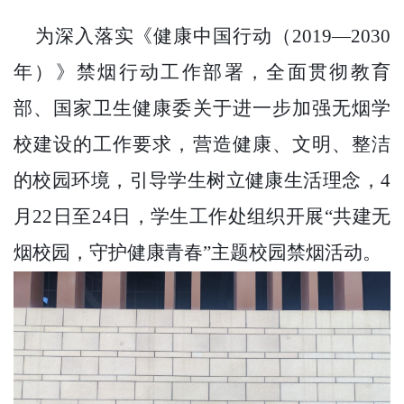
为深入落实《健康中国行动（2019—2030
年）》禁烟行动工作部署，全面贯彻教育
部、国家卫生健康委关于进一步加强无烟学
校建设的工作要求，营造健康、文明、整洁
的校园环境，引导学生树立健康生活理念，4
月22日至24日，学生工作处组织开展“共建无
烟校园，守护健康青春”主题校园禁烟活动。