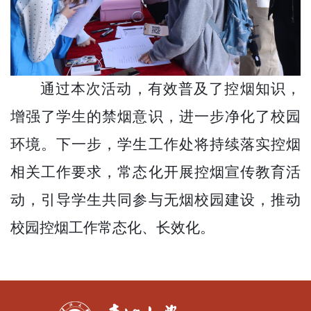
通过本次活动，有效普及了控烟知识，
增强了学生的禁烟意识，进一步净化了校园
环境。下一步，学生工作处将持续落实控烟
相关工作要求，常态化开展控烟宣传教育活
动，引导学生共同参与无烟校园建设，推动
校园控烟工作常态化、长效化。