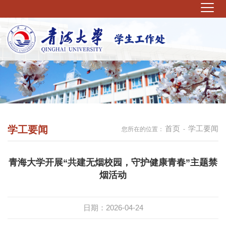
学工要闻
首页
学工要闻
您所在的位置：
-
青海大学开展“共建无烟校园，守护健康青春”主题禁
烟活动
日期：2026-04-24