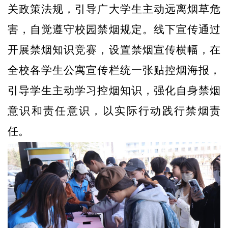
关政策法规，引导广大学生主动远离烟草危
害，自觉遵守校园禁烟规定。线下宣传通过
开展禁烟知识竞赛，设置禁烟宣传横幅，在
全校各学生公寓宣传栏统一张贴控烟海报，
引导学生主动学习控烟知识，强化自身禁烟
意识和责任意识，以实际行动践行禁烟责
任。