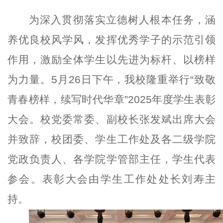
为深入贯彻落实立德树人根本任务，涵
养优良校风学风，发挥优秀学子的示范引领
作用，激励全体学生以先进为标杆、以榜样
为力量。5月26日下午，我校隆重举行“致敬
青春榜样，续写时代华章”2025年度学生表彰
大会。校党委常委、副校长张发斌出席大会
并致辞，校团委、学生工作处及各二级学院
党政负责人、各学院学管部主任，学生代表
参会。表彰大会由学生工作处处长刘寿主
持。