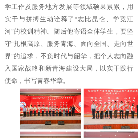
学工作及服务地方发展等领域硕果累累，用
实干与拼搏生动诠释了“志比昆仑、学竞江
河”的校训精神。随后他寄语全体学生，要坚
守“扎根高原、服务青海、面向全国、走向世
界”的追求，不负时代与韶华，把个人志向融
入国家战略和新青海建设大局，以实干践行
使命，书写青春华章。