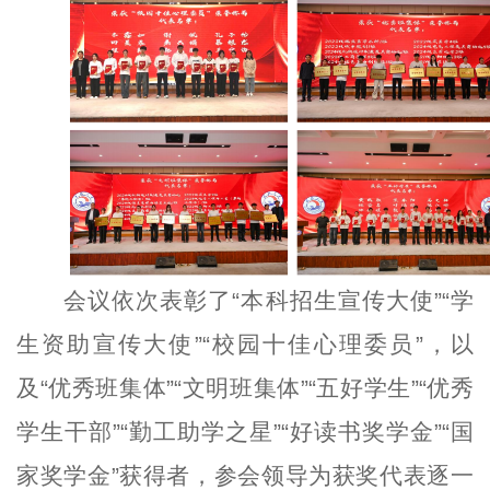
会议依次表彰了“本科招生宣传大使”“学
生资助宣传大使”“校园十佳心理委员”，以
及“优秀班集体”“文明班集体”“五好学生”“优秀
学生干部”“勤工助学之星”“好读书奖学金”“国
家奖学金”获得者，参会领导为获奖代表逐一