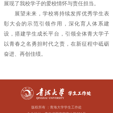
展现了我校学子的爱校情怀与责任担当。
展望未来，学校将持续发挥优秀学生表
彰大会的示范引领作用，深化育人体系建
设，搭建学生成长平台，引领全体青大学子
以青春之名勇担时代之责，在新征程中砥砺
奋进、再创佳绩。
版权所有 ：青海大学学生工作处