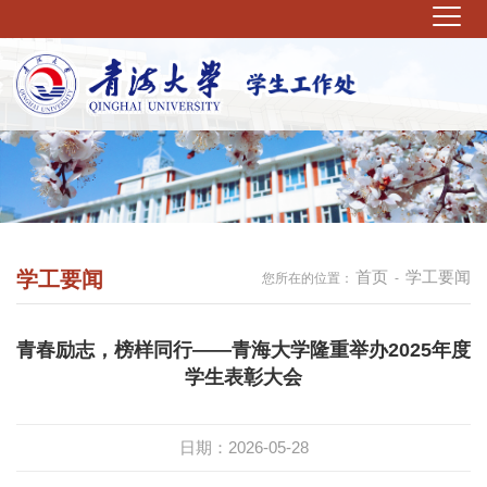
学工要闻
首页
学工要闻
您所在的位置：
-
青春励志，榜样同行——青海大学隆重举办2025年度
学生表彰大会
日期：2026-05-28