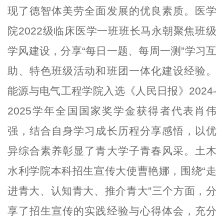
现了德智体美劳全面发展的优良素质。医学
院2022级临床医学一班班长马永朝聚焦班级
学风建设，分享“每日一题、每周一测”学习互
助、特色班级活动和班团一体化建设经验。
能源与电气工程学院入选《人民日报》2024-
2025学年全国国家奖学金获得者代表肖伟
强，结合自身学习成长历程分享感悟，以优
异综合素养彰显了青大学子青春风采。土木
水利学院本科招生宣传大使曹艳娜，围绕“走
进青大、认知青大、推介青大”三个方面，分
享了招生宣传的实践经验与心得体会，充分