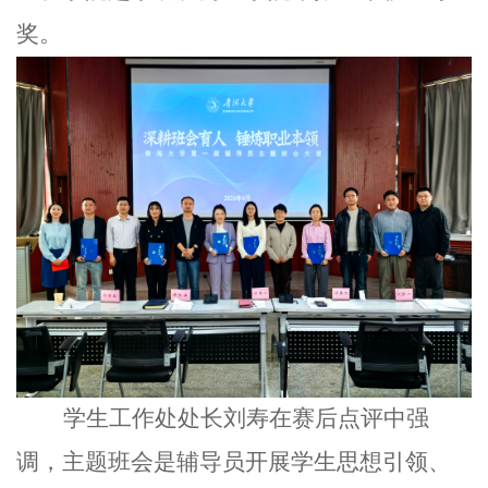
奖。
学生工作处处长刘寿在赛后点评中强
调，主题班会是辅导员开展学生思想引领、