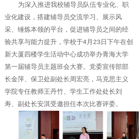
为深入推进我校辅导员队伍专业化、职
业化建设，搭建辅导员交流学习、展示风
采、锤炼本领的平台，促进辅导员之间的经
验共享与能力提升，学校于4月23日下午在创
新大厦四楼学生活动中心成功举办青海大学
第一届辅导员主题班会大赛。党委宣传部部
长金萍、保卫处副处长周宏亮，马克思主义
学院专任教师王丹竹、学生工作处处长刘
寿、副处长安淇受邀担任本次比赛评委。