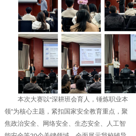
本次大赛以
“深耕班会育人，锤炼职业本
领”为核心主题，紧扣国家安全教育重点，聚
焦政治安全、网络安全、生态安全、人工智
能安全等20个关键领域，全面展示我校辅导