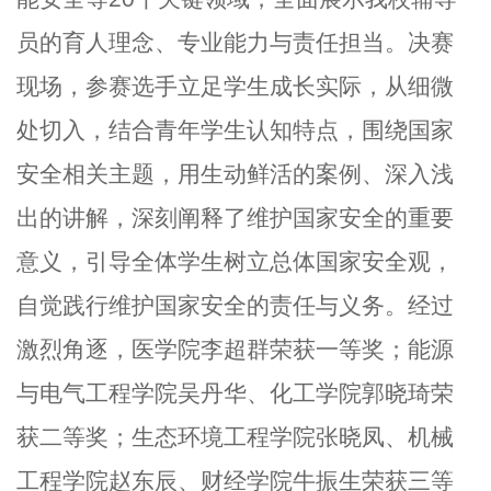
员的育人理念、专业能力与责任担当。决赛
现场，参赛选手立足学生成长实际，从细微
处切入，结合青年学生认知特点，围绕国家
安全相关主题，用生动鲜活的案例、深入浅
出的讲解，深刻阐释了维护国家安全的重要
意义，引导全体学生树立总体国家安全观，
自觉践行维护国家安全的责任与义务。经过
激烈角逐，医学院李超群荣获一等奖；能源
与电气工程学院吴丹华、化工学院郭晓琦荣
获二等奖；生态环境工程学院张晓凤、机械
工程学院赵东辰、财经学院牛振生荣获三等