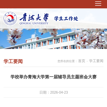
学工要闻
首页
学工要闻
您所在的位置：
-
学校举办青海大学第一届辅导员主题班会大赛
日期：2026-04-23