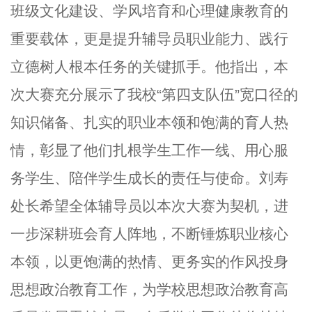
班级文化建设、学风培育和心理健康教育的
重要载体，更是提升辅导员职业能力、践行
立德树人根本任务的关键抓手。他指出，本
次大赛充分展示了我校“第四支队伍”宽口径的
知识储备、扎实的职业本领和饱满的育人热
情，彰显了他们扎根学生工作一线、用心服
务学生、陪伴学生成长的责任与使命。刘寿
处长希望全体辅导员以本次大赛为契机，进
一步深耕班会育人阵地，不断锤炼职业核心
本领，以更饱满的热情、更务实的作风投身
思想政治教育工作，为学校思想政治教育高