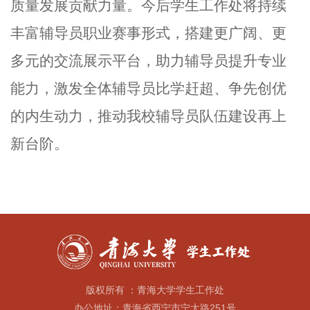
质量发展贡献力量。今后学生工作处将持续
丰富辅导员职业赛事形式，搭建更广阔、更
多元的交流展示平台，助力辅导员提升专业
能力，激发全体辅导员比学赶超、争先创优
的内生动力，推动我校辅导员队伍建设再上
新台阶。
版权所有 ：青海大学学生工作处
办公地址：青海省西宁市宁大路251号