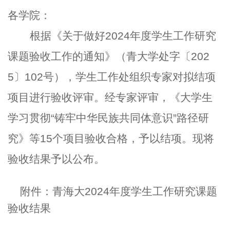
各学院：
根据《关于做好2024年度学生工作研究
课题验收工作的通知》（
青大学处字〔202
5
〕
102
号
），学生工作处组织专家对拟结项
项目进行验收评审。经专家评审，《大学生
学习贯彻“铸牢中华民族共同体意识”路径研
究》等15个项目验收合格，予以结项。现将
验收结果予以公布。
附件：青海大2024年度学生工作研究课题
验收结果