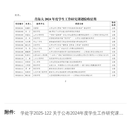
附件:
学处字2025-122 关于公布2024年度学生工作研究课题
验收结果的通知.pdf