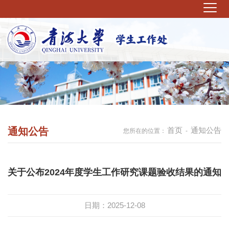
通知公告
首页
通知公告
您所在的位置：
-
关于公布2024年度学生工作研究课题验收结果的通知
日期：2025-12-08