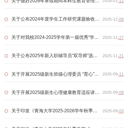
关于做好2026年寒假期间本科生教育管理工
2026-01-12
作的通知
关于公布2024年度学生工作研究课题验收结
2025-12-08
果的通知
关于对我校2024-2025学年第一届优秀“学生
2025-11-27
资助宣传大使”的表彰决定
关于公布2025年新入职辅导员“双导师”选聘
2025-11-21
结果的通知
关于开展2025级新生班级心理委员 “育心”系
2025-09-11
列培训的通知
关于开展2025级新生心理健康教育适应讲座
2025-09-08
的通知
关于印发《青海大学2025-2026学年秋季学
2025-09-03
期本科生教育活动实施方案》的通知