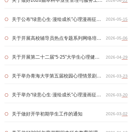
关于做好2026届本科毕业生管理与服务工作
2026-06-22
的通知
关于公布“绿意心生·漫绘成长”心理漫画征集
2026-05-15
大赛结果的通知
关于开展高校辅导员热点专题系列网络培训
2026-05-06
的通知
关于开展第二十二届“5·25”大学生心理健康
2026-04-29
文化月活动的通知
关于举办青海大学第五届校园心理情景剧大
2026-03-23
赛的通知
关于举办“绿意心生·漫绘成长”心理漫画征集
2026-03-20
大赛的通知
关于做好开学初期学生工作的通知
2026-03-02